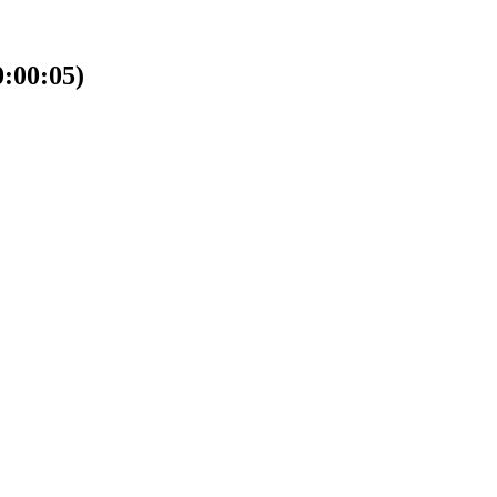
00:05)