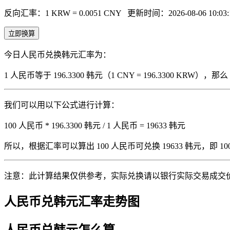
反向汇率：1 KRW = 0.0051 CNY
更新时间：2026-08-06 10:03:
立即换算
今日人民币兑换韩元汇率为：
1 人民币等于 196.3300 韩元（1 CNY = 196.3300 KRW
我们可以用以下公式进行计算：
100 人民币 * 196.3300 韩元 / 1 人民币 = 19633 韩元
所以，根据汇率可以算出 100 人民币可兑换 19633 韩元，即 100 人
注意：此计算结果仅供参考，实际兑换请以银行实际交易成交
人民币兑韩元汇率走势图
人民币兑韩元怎么算