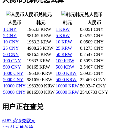
人民币兑韩元
韩元兑人民币
人民币
韩元
韩元
人民币
1 CNY
196.33 KRW
1 KRW
0.0051 CNY
5 CNY
981.65 KRW
5 KRW
0.0255 CNY
10 CNY
1963.3 KRW
10 KRW
0.0509 CNY
25 CNY
4908.25 KRW
25 KRW
0.1273 CNY
50 CNY
9816.5 KRW
50 KRW
0.2547 CNY
100 CNY
19633 KRW
100 KRW
0.5093 CNY
500 CNY
98165 KRW
500 KRW
2.5467 CNY
1000 CNY
196330 KRW
1000 KRW
5.0935 CNY
5000 CNY
981650 KRW
5000 KRW
25.4673 CNY
10000 CNY
1963300 KRW
10000 KRW
50.9347 CNY
50000 CNY
9816500 KRW
50000 KRW
254.6733 CNY
用户正在查兑
6183 英镑兑欧元
477 韩元兑英镑