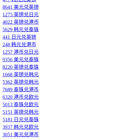
8641 美元兑英镑
1275 英镑兑日元
4022 英镑兑港币
5629 韩元兑泰铢
441 日元兑英镑
248 韩元兑港币
1257 港币兑日元
9356 美元兑泰铢
8220 英镑兑泰铢
1668 英镑兑韩元
5362 英镑兑韩元
7689 泰铢兑港币
6320 港币兑欧元
5013 泰铢兑欧元
5151 英镑兑韩元
5181 日元兑泰铢
3937 韩元兑欧元
3051 美元兑港币