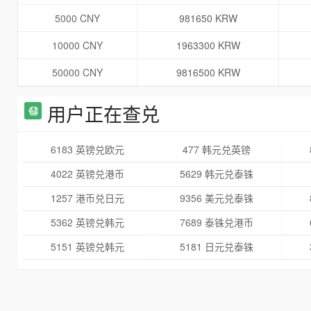
5000 CNY
981650 KRW
10000 CNY
1963300 KRW
50000 CNY
9816500 KRW
用户正在查兑
6183 英镑兑欧元
477 韩元兑英镑
4022 英镑兑港币
5629 韩元兑泰铢
1257 港币兑日元
9356 美元兑泰铢
5362 英镑兑韩元
7689 泰铢兑港币
5151 英镑兑韩元
5181 日元兑泰铢