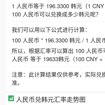
1 人民币等于 196.3300 韩元（1 CNY
100 人民币可以兑换成多少韩元呢？
我们可以用以下公式进行计算：
100 人民币 * 196.3300 韩元 / 1 人民
所以，根据汇率可以算出 100 人民币可兑
人民币 等于 19633韩元（100 CNY = 
注意：此计算结果仅供参考，实际兑
准。
人民币兑韩元汇率走势图