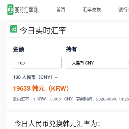
首页
汇率兑换
银行
今日实时汇率
金额
持有
100 人民币（CNY）=
19633
韩元（KRW）
反向汇率：1 KRW = 0.0051 CNY
更新时间：2026-08-06 14:25
今日人民币兑换韩元汇率为：