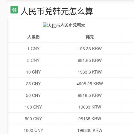
人民币兑韩元怎么算
人民币兑韩元
人民币
韩元
1 CNY
196.33 KRW
5 CNY
981.65 KRW
10 CNY
1963.3 KRW
25 CNY
4908.25 KRW
50 CNY
9816.5 KRW
100 CNY
19633 KRW
500 CNY
98165 KRW
1000 CNY
196330 KRW