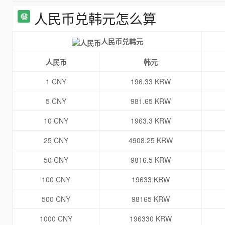
人民币兑韩元怎么算
人民币兑韩元
人民币
韩元
1 CNY
196.33 KRW
5 CNY
981.65 KRW
10 CNY
1963.3 KRW
25 CNY
4908.25 KRW
50 CNY
9816.5 KRW
100 CNY
19633 KRW
500 CNY
98165 KRW
1000 CNY
196330 KRW