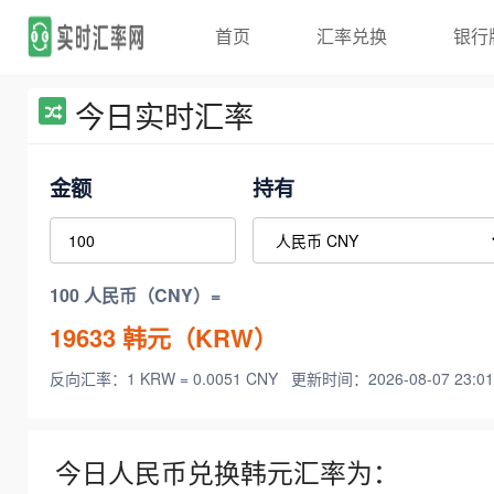
首页
汇率兑换
银行
今日实时汇率
金额
持有
100 人民币（CNY）=
19633
韩元（KRW）
反向汇率：1 KRW = 0.0051 CNY
更新时间：2026-08-07 23:01
今日人民币兑换韩元汇率为：