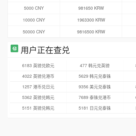
5000 CNY
981650 KRW
10000 CNY
1963300 KRW
50000 CNY
9816500 KRW
用户正在查兑
6183 英镑兑欧元
477 韩元兑英镑
4022 英镑兑港币
5629 韩元兑泰铢
1257 港币兑日元
9356 美元兑泰铢
5362 英镑兑韩元
7689 泰铢兑港币
5151 英镑兑韩元
5181 日元兑泰铢