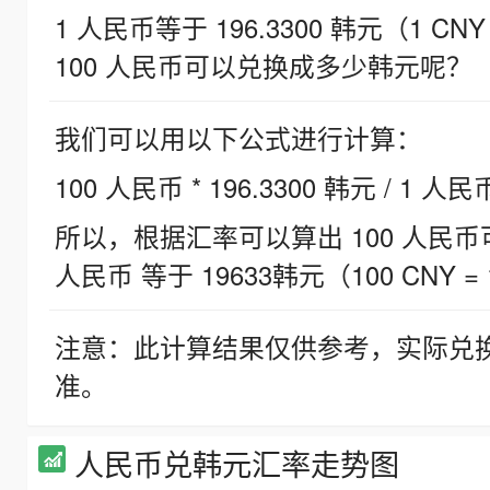
1 人民币等于 196.3300 韩元（1 CNY
100 人民币可以兑换成多少韩元呢？
我们可以用以下公式进行计算：
100 人民币 * 196.3300 韩元 / 1 人民
所以，根据汇率可以算出 100 人民币可兑
人民币 等于 19633韩元（100 CNY = 
注意：此计算结果仅供参考，实际兑
准。
人民币兑韩元汇率走势图