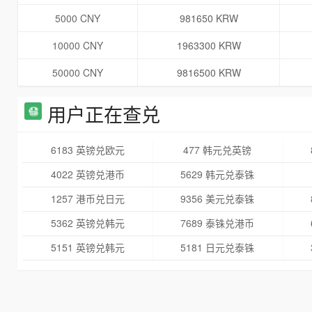
5000 CNY
981650 KRW
10000 CNY
1963300 KRW
50000 CNY
9816500 KRW
用户正在查兑
6183 英镑兑欧元
477 韩元兑英镑
4022 英镑兑港币
5629 韩元兑泰铢
1257 港币兑日元
9356 美元兑泰铢
5362 英镑兑韩元
7689 泰铢兑港币
5151 英镑兑韩元
5181 日元兑泰铢