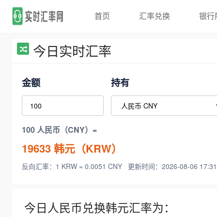
首页
汇率兑换
银行
今日实时汇率
金额
持有
100 人民币（CNY）=
19633
韩元（KRW）
反向汇率：1 KRW = 0.0051 CNY
更新时间：2026-08-06 17:31
今日人民币兑换韩元汇率为：