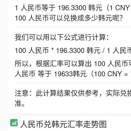
1 人民币等于 196.3300 韩元（1 CNY
100 人民币可以兑换成多少韩元呢？
我们可以用以下公式进行计算：
100 人民币 * 196.3300 韩元 / 1 人民
所以，根据汇率可以算出 100 人民币可兑
人民币 等于 19633韩元（100 CNY = 
注意：此计算结果仅供参考，实际兑
准。
人民币兑韩元汇率走势图