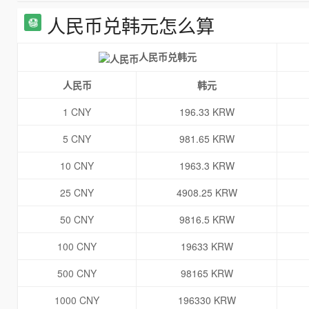
人民币兑韩元怎么算
人民币兑韩元
人民币
韩元
1 CNY
196.33 KRW
5 CNY
981.65 KRW
10 CNY
1963.3 KRW
25 CNY
4908.25 KRW
50 CNY
9816.5 KRW
100 CNY
19633 KRW
500 CNY
98165 KRW
1000 CNY
196330 KRW