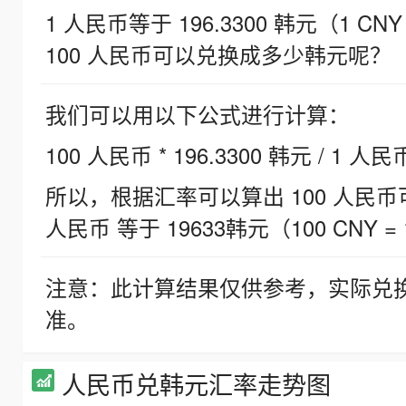
1 人民币等于 196.3300 韩元（1 CNY
100 人民币可以兑换成多少韩元呢？
我们可以用以下公式进行计算：
100 人民币 * 196.3300 韩元 / 1 人民
所以，根据汇率可以算出 100 人民币可兑
人民币 等于 19633韩元（100 CNY = 
注意：此计算结果仅供参考，实际兑
准。
人民币兑韩元汇率走势图