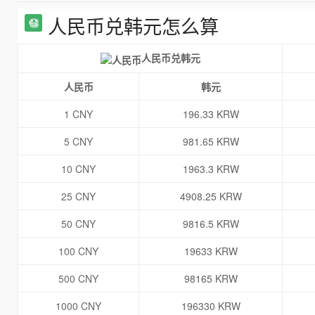
人民币兑韩元怎么算
人民币兑韩元
人民币
韩元
1 CNY
196.33 KRW
5 CNY
981.65 KRW
10 CNY
1963.3 KRW
25 CNY
4908.25 KRW
50 CNY
9816.5 KRW
100 CNY
19633 KRW
500 CNY
98165 KRW
1000 CNY
196330 KRW