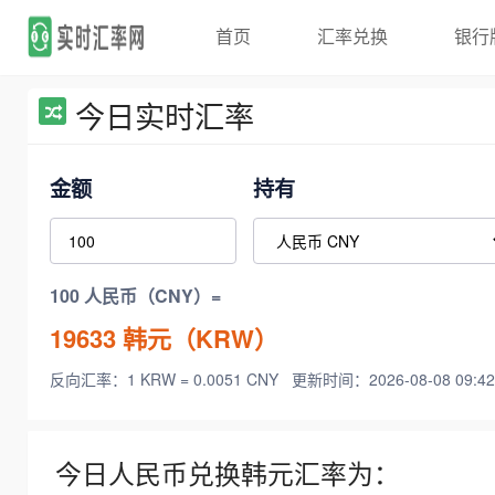
首页
汇率兑换
银行
今日实时汇率
金额
持有
100 人民币（CNY）=
19633
韩元（KRW）
反向汇率：1 KRW = 0.0051 CNY
更新时间：2026-08-08 09:42
今日人民币兑换韩元汇率为：