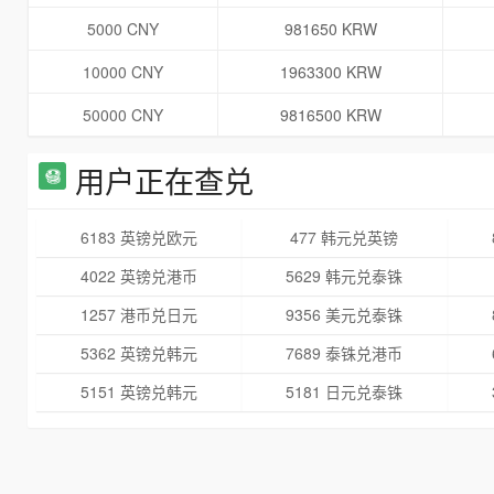
5000 CNY
981650 KRW
10000 CNY
1963300 KRW
50000 CNY
9816500 KRW
用户正在查兑
6183 英镑兑欧元
477 韩元兑英镑
4022 英镑兑港币
5629 韩元兑泰铢
1257 港币兑日元
9356 美元兑泰铢
5362 英镑兑韩元
7689 泰铢兑港币
5151 英镑兑韩元
5181 日元兑泰铢