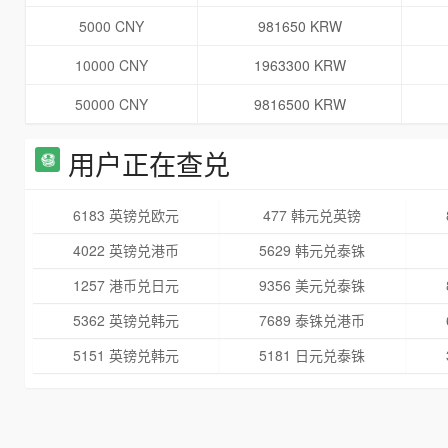
5000 CNY
981650 KRW
10000 CNY
1963300 KRW
50000 CNY
9816500 KRW
用户正在查兑
6183 英镑兑欧元
477 韩元兑英镑
4022 英镑兑港币
5629 韩元兑泰铢
1257 港币兑日元
9356 美元兑泰铢
5362 英镑兑韩元
7689 泰铢兑港币
5151 英镑兑韩元
5181 日元兑泰铢