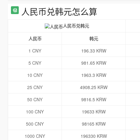
人民币兑韩元怎么算
人民币兑韩元
人民币
韩元
1 CNY
196.33 KRW
5 CNY
981.65 KRW
10 CNY
1963.3 KRW
25 CNY
4908.25 KRW
50 CNY
9816.5 KRW
100 CNY
19633 KRW
500 CNY
98165 KRW
1000 CNY
196330 KRW