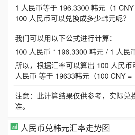
1 人民币等于 196.3300 韩元（1 CNY
100 人民币可以兑换成多少韩元呢？
我们可以用以下公式进行计算：
100 人民币 * 196.3300 韩元 / 1 人民
所以，根据汇率可以算出 100 人民币可兑
人民币 等于 19633韩元（100 CNY = 
注意：此计算结果仅供参考，实际兑
准。
人民币兑韩元汇率走势图