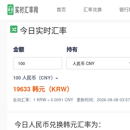
首页
汇率兑换
银行
今日实时汇率
金额
持有
100 人民币（CNY）=
19633
韩元（KRW）
反向汇率：1 KRW = 0.0051 CNY
更新时间：2026-08-08 03:57
今日人民币兑换韩元汇率为：